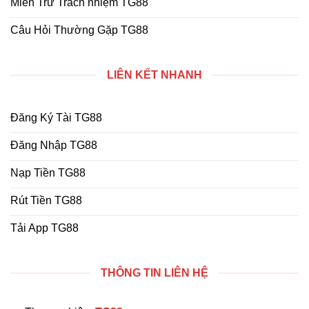
Miễn Trừ Trách nhiệm TG88
Câu Hỏi Thường Gặp TG88
LIÊN KẾT NHANH
Đăng Ký Tài TG88
Đăng Nhập TG88
Nạp Tiền TG88
Rút Tiền TG88
Tải App TG88
THÔNG TIN LIÊN HỆ