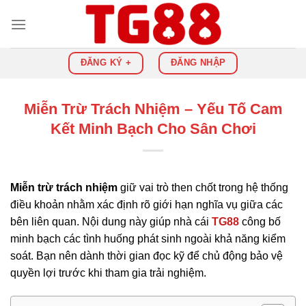
Skip
to
content
ĐĂNG KÝ +
ĐĂNG NHẬP
Miễn Trừ Trách Nhiệm – Yếu Tố Cam
Kết Minh Bạch Cho Sân Chơi
Miễn trừ trách nhiệm
giữ vai trò then chốt trong hệ thống
điều khoản nhằm xác định rõ giới hạn nghĩa vụ giữa các
bên liên quan. Nội dung này giúp nhà cái
TG88
công bố
minh bạch các tình huống phát sinh ngoài khả năng kiểm
soát. Bạn nên dành thời gian đọc kỹ để chủ động bảo vệ
quyền lợi trước khi tham gia trải nghiệm.