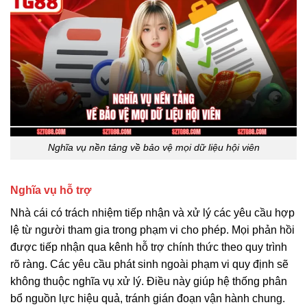
Nghĩa vụ nền tảng về bảo vệ mọi dữ liệu hội viên
Nghĩa vụ hỗ trợ
Nhà cái có trách nhiệm tiếp nhận và xử lý các yêu cầu hợp
lệ từ người tham gia trong phạm vi cho phép. Mọi phản hồi
được tiếp nhận qua kênh hỗ trợ chính thức theo quy trình
rõ ràng. Các yêu cầu phát sinh ngoài phạm vi quy định sẽ
không thuộc nghĩa vụ xử lý. Điều này giúp hệ thống phân
bổ nguồn lực hiệu quả, tránh gián đoạn vận hành chung.