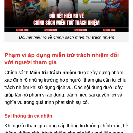
Đôi nét hiểu rõ về chính sách miễn trừ trách nhiệm
Phạm vi áp dụng miễn trừ trách nhiệm đối
với người tham gia
Chính sách
Miễn trừ trách nhiệm
được xây dựng nhằm
xác định rõ những trường hợp người tham gia cần tự chịu
trách nhiệm khi sử dụng dịch vụ. Các nội dung dưới đây
giúp làm rõ phạm vi áp dụng, tránh hiểu sai quyền lợi và
nghĩa vụ trong quá trình phát sinh sự cố.
Sai thông tin cá nhân
Khi người tham gia cung cấp thông tin không chính xác, hệ